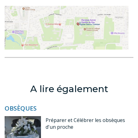
A lire également
OBSÈQUES
Préparer et Célébrer les obsèques
d'un proche