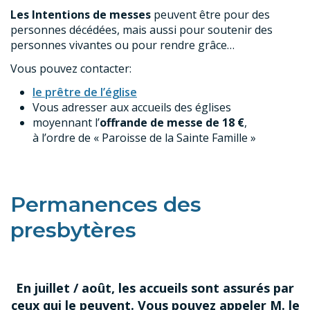
Les
Intentions de messes
peuvent être pour des
personnes décédées, mais aussi pour soutenir des
personnes vivantes ou pour rendre grâce…
Vous pouvez contacter:
le prêtre de l’église
Vous adresser aux accueils des églises
moyennant l’
offrande de messe de 18 €
,
à l’ordre de « Paroisse de la Sainte Famille »
Permanences des
presbytères
En juillet / août, les accueils sont assurés par
ceux qui le peuvent. Vous pouvez appeler M. le