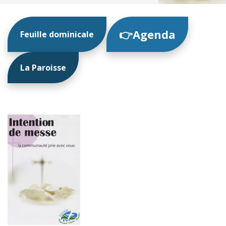
👉Agenda
Feuille dominicale
La Paroisse