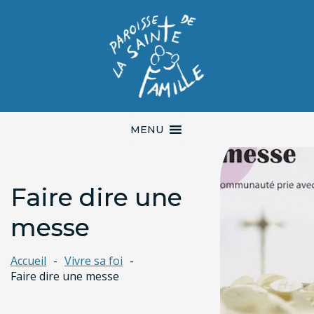
MENU
Faire dire une
messe
Accueil
Vivre sa foi
Faire dire une messe