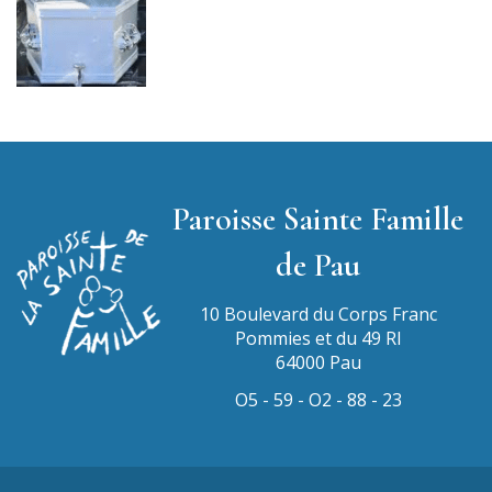
Paroisse Sainte Famille
de Pau
10 Boulevard du Corps Franc
Pommies et du 49 RI
64000 Pau
O5 - 59 - O2 - 88 - 23