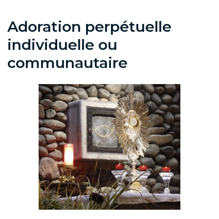
Adoration perpétuelle
individuelle ou
communautaire