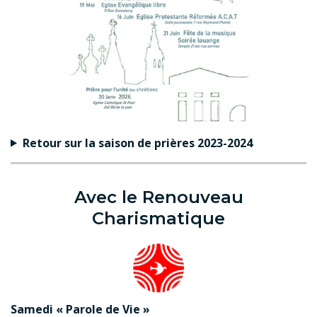
Retour sur la saison de prières 2023-2024
Avec le Renouveau
Charismatique
Samedi « Parole de Vie »