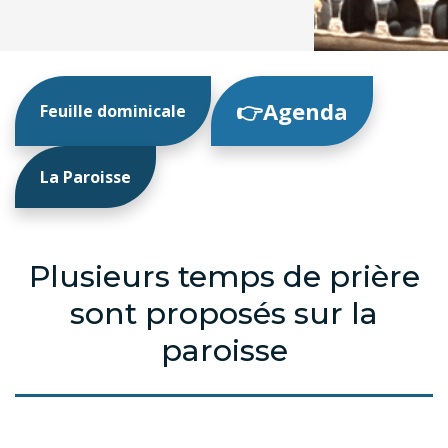
👉Agenda
Feuille dominicale
La Paroisse
Plusieurs temps de prière
sont proposés sur la
paroisse