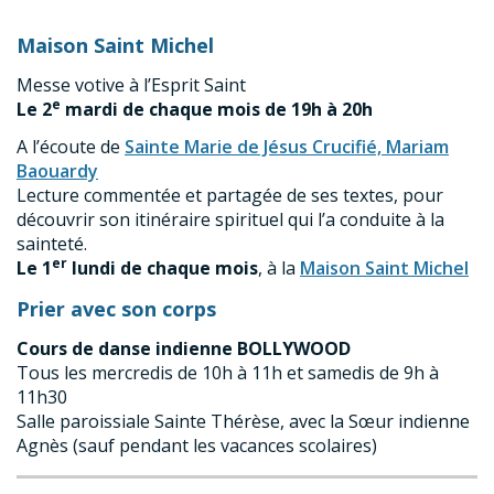
Maison Saint Michel
Messe votive à l’Esprit Saint
e
Le 2
mardi de chaque mois de 19h à 20h
A l’écoute de
Sainte Marie de Jésus Crucifié, Mariam
Baouardy
Lecture commentée et partagée de ses textes, pour
découvrir son itinéraire spirituel qui l’a conduite à la
sainteté.
er
Le 1
lundi de chaque mois
, à la
Maison Saint Michel
Prier avec son corps
Cours de danse indienne BOLLYWOOD
Tous les mercredis de 10h à 11h et samedis de 9h à
11h30
Salle paroissiale Sainte Thérèse, avec la Sœur indienne
Agnès (sauf pendant les vacances scolaires)