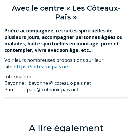
Avec le centre « Les Côteaux-
Païs »
Prière accompagnée, retraites spirituelles
de
plusieurs jours, accompagner personnes âgées ou
malades, halte spirituelles en montage, prier et
contempler, vivre avec son âge, etc…
Voir leurs nombreuses propositions sur leur
site
https://coteaux-pais.net
Information :
Bayonne : bayonne @ coteaux-pais.net
Pau : pau @ coteaux-pais.net
A lire également