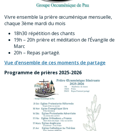
Vivre ensemble la prière œcuménique
mensuelle,
chaque 3ème mardi du mois
18h30 répétition des chants
19h – 20h prière et méditation de l’Évangile de
Marc
20h – Repas partagé.
Vue d’ensemble de ces moments de partage
Programme de prières 2025-2026