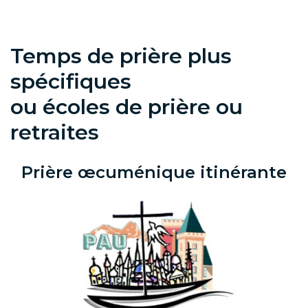
Temps de prière plus
spécifiques
ou écoles de prière ou
retraites
Prière œcuménique itinérante