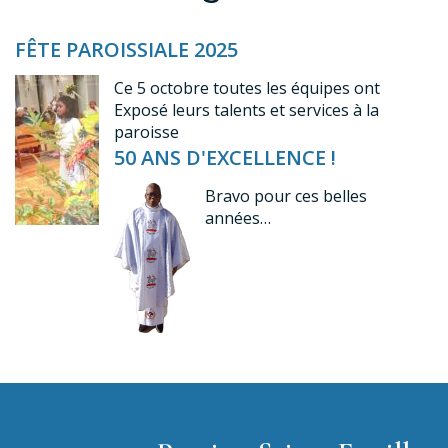
FÊTE PAROISSIALE 2025
Ce 5 octobre toutes les équipes ont
Exposé leurs talents et services à la
paroisse
50 ANS D'EXCELLENCE !
Bravo pour ces belles
années…