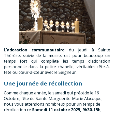
L’adoration communautaire
du jeudi à Sainte
Thérèse, suivie de la messe, est pour beaucoup un
temps fort qui complète les temps d’adoration
personnelle dans la petite chapelle, véritables tête-à-
tête ou cœur-à-cœur avec le Seigneur.
Une journée de récollection
Comme chaque année, le samedi qui précède le 16
Octobre, fête de Sainte Marguerite-Marie Alacoque,
nous vous attendons nombreux pour un temps de
récollection ce
Samedi 11 octobre 2025, 9h30-15h,