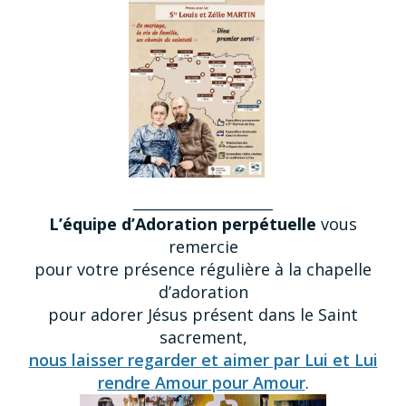
______________________
L’équipe d’Adoration perpétuelle
vous
remercie
pour votre présence régulière à la chapelle
d’adoration
pour adorer Jésus présent dans le Saint
sacrement,
nous laisser regarder et aimer par Lui et Lui
rendre Amour pour Amour
.