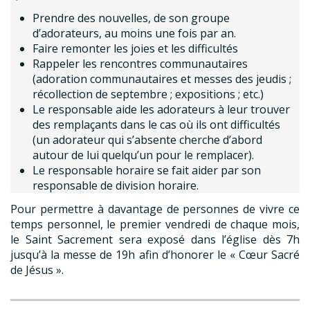
Prendre des nouvelles, de son groupe
d’adorateurs, au moins une fois par an.
Faire remonter les joies et les difficultés
Rappeler les rencontres communautaires
(adoration communautaires et messes des jeudis ;
récollection de septembre ; expositions ; etc.)
Le responsable aide les adorateurs à leur trouver
des remplaçants dans le cas où ils ont difficultés
(un adorateur qui s’absente cherche d’abord
autour de lui quelqu’un pour le remplacer).
Le responsable horaire se fait aider par son
responsable de division horaire.
Pour permettre à davantage de personnes de vivre ce
temps personnel, le premier vendredi de chaque mois,
le Saint Sacrement sera exposé dans l’église dès 7h
jusqu’à la messe de 19h afin d’honorer le « Cœur Sacré
de Jésus ».