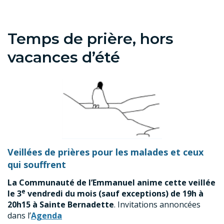
Temps de prière, hors
vacances d’été
Veillées de prières pour les malades et ceux
qui souffrent
La Communauté de l’Emmanuel anime cette veillée
e
le 3
vendredi du mois (sauf exceptions) de 19h à
20h15 à Sainte Bernadette
. Invitations annoncées
dans l’
Agenda