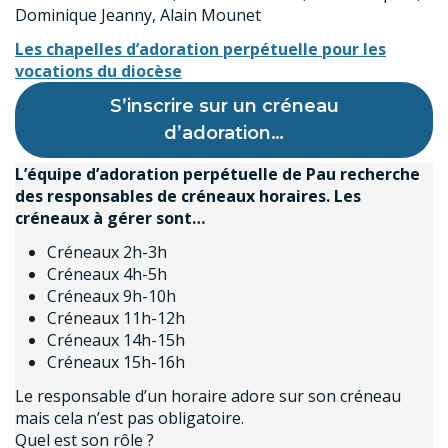
Dominique Jeanny, Alain Mounet
Les chapelles d’adoration perpétuelle pour les
vocations du diocèse
S’inscrire sur un créneau
d’adoration…
L’équipe d’adoration perpétuelle de Pau recherche
des responsables de créneaux horaires. Les
créneaux à gérer sont…
Créneaux 2h-3h
Créneaux 4h-5h
Créneaux 9h-10h
Créneaux 11h-12h
Créneaux 14h-15h
Créneaux 15h-16h
Le responsable d’un horaire adore sur son créneau
mais cela n’est pas obligatoire.
Quel est son rôle ?