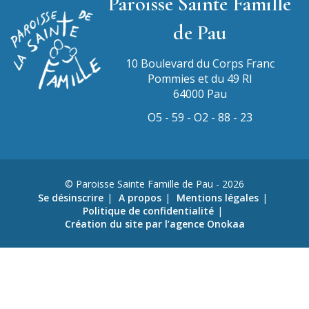
Paroisse Sainte Famille
de Pau
10 Boulevard du Corps Franc
Pommies et du 49 RI
64000 Pau
O5 - 59 - O2 - 88 - 23
© Paroisse Sainte Famille de Pau - 2026
Se désinscrire
A propos
Mentions légales
Politique de confidentialité
Création du site par l’agence Onokaa