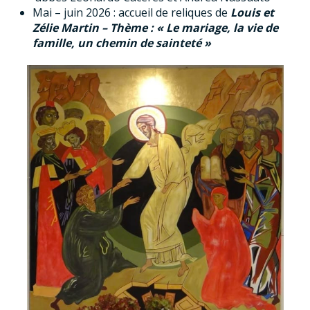
Mai – juin 2026 : accueil de reliques de
Louis et
Zélie Martin – Thème : « Le mariage, la vie de
famille, un chemin de sainteté »