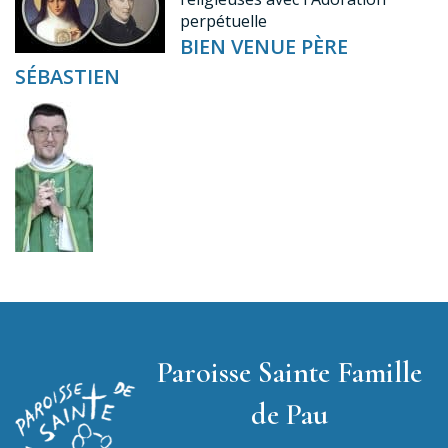
perpétuelle
BIEN VENUE PÈRE
SÉBASTIEN
Paroisse Sainte Famille
de Pau