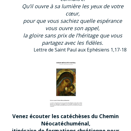
Qu’il ouvre à sa lumière les yeux de votre
cœur,
pour que vous sachiez quelle espérance
vous ouvre son appel,
la gloire sans prix de l’héritage que vous
partagez avec les fidèles.
Lettre de Saint Paul aux Ephésiens 1,17-18
Venez écouter les catéchèses du Chemin
Néocatéchuménal,
itinéraire de formations chrétienne pour