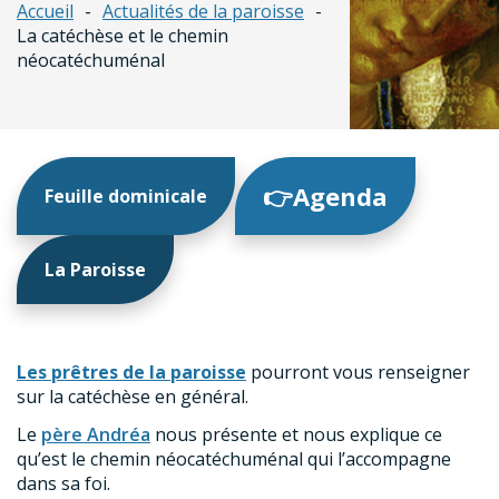
Accueil
Actualités de la paroisse
La catéchèse et le chemin
néocatéchuménal
👉Agenda
Feuille dominicale
La Paroisse
Les prêtres de la paroisse
pourront vous renseigner
sur la catéchèse en général.
Le
père Andréa
nous présente et nous explique ce
qu’est le chemin néocatéchuménal qui l’accompagne
dans sa foi.