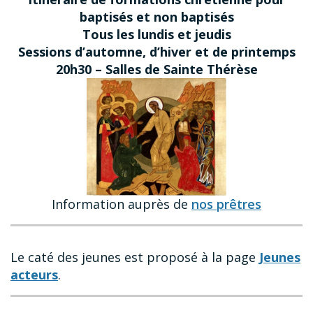
baptisés et non baptisés
Tous les lundis et jeudis
Sessions d’automne, d’hiver et de printemps
20h30 – Salles de Sainte Thérèse
Information auprès de
nos prêtres
Le caté des jeunes est proposé à la page
Jeunes
acteurs
.