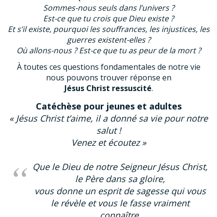
Sommes-nous seuls dans l’univers ?
Est-ce que tu crois que Dieu existe ?
Et s’il existe, pourquoi les souffrances, les injustices, les
guerres existent-elles ?
Où allons-nous ? Est-ce que tu as peur de la mort ?
À toutes ces questions fondamentales de notre vie
nous pouvons trouver réponse en
Jésus Christ ressuscité
.
Catéchèse pour jeunes et adultes
« Jésus Christ t’aime, il a donné sa vie pour notre
salut !
Venez et écoutez »
Que le Dieu de notre Seigneur Jésus Christ,
le Père dans sa gloire,
vous donne un esprit de sagesse qui vous
le révèle et vous le fasse vraiment
connaître.