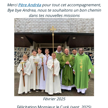
Merci
Père Andréa
pour tout cet accompagnement,
Bye bye Andrea, nous te souhaitons un bon chemin
dans tes nouvelles missions
Février 2025
Félicitation Monsieur le Curé
(sept. 2025)