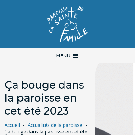
MENU
Ça bouge dans
la paroisse en
cet été 2023
Accueil
Actualités de la paroisse
Ça bouge dans la paroisse en cet été