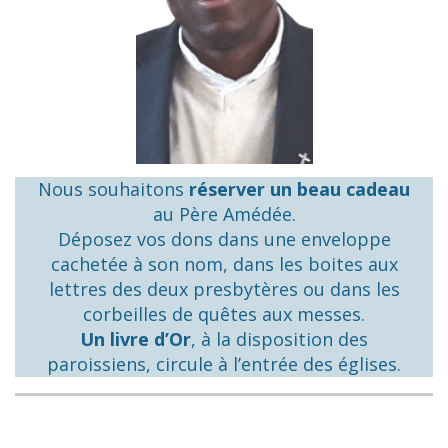
Nous souhaitons
réserver un beau cadeau
au Père Amédée.
Déposez vos dons dans une enveloppe
cachetée à son nom, dans les boites aux
lettres des deux presbytères ou dans les
corbeilles de quêtes aux messes.
Un livre d’Or
, à la disposition des
paroissiens, circule à l’entrée des églises.