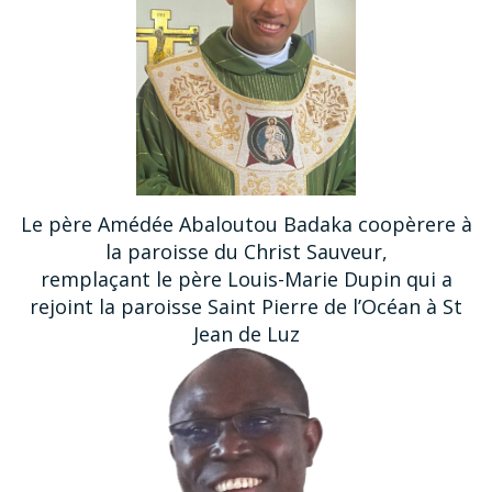
Le père Amédée Abaloutou Badaka coopèrere à
la paroisse du Christ Sauveur,
remplaçant le père Louis-Marie Dupin qui a
rejoint la paroisse Saint Pierre de l’Océan à St
Jean de Luz