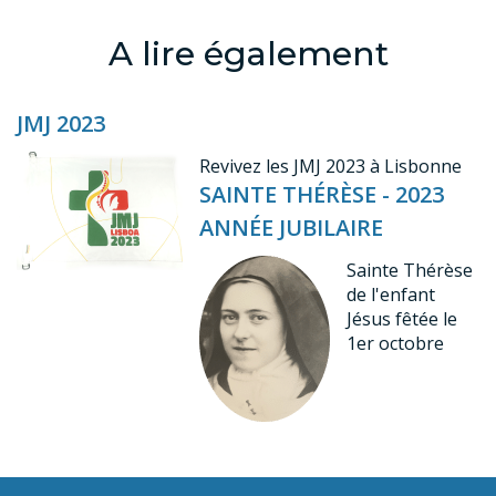
A lire également
JMJ 2023
Revivez les JMJ 2023 à Lisbonne
SAINTE THÉRÈSE - 2023
ANNÉE JUBILAIRE
Sainte Thérèse
de l'enfant
Jésus fêtée le
1er octobre