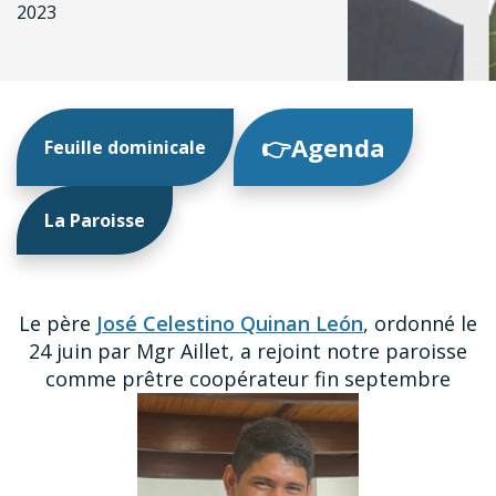
2023
👉Agenda
Feuille dominicale
La Paroisse
Le père
José Celestino Quinan León
, ordonné le
24 juin par Mgr Aillet, a rejoint notre paroisse
comme prêtre coopérateur fin septembre