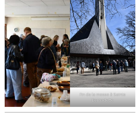
Fin de la messe à Sainte
Bernadette