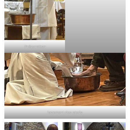
Préparation
lavement des pieds