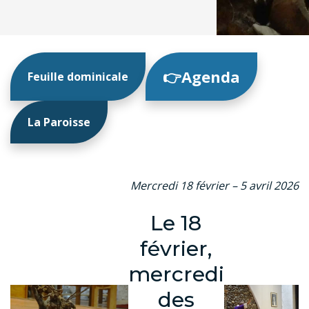
👉Agenda
Feuille dominicale
La Paroisse
Mercredi 18 février – 5 avril 2026
Le 18
février,
mercredi
des