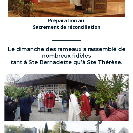
Préparation au
Sacrement de réconciliation
______________
Le dimanche des rameaux a rassemblé de
nombreux fidèles
tant à Ste Bernadette qu’à Ste Thérèse.