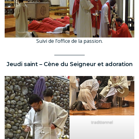
Suivi de l’office de la passion.
______________
Jeudi saint – Cène du Seigneur et adoration
traditionnel