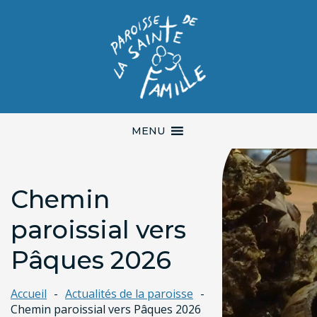
MENU
Chemin
paroissial vers
Pâques 2026
Accueil
Actualités de la paroisse
Chemin paroissial vers Pâques 2026