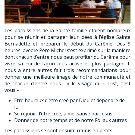
Les paroissiens de la Sainte famille étaient nombreux
pour se réunir et partager leur idées à l’église Sainte
Bernadette et préparer le début du Carême. Dès 9
heures, avec le Père Michel s’est exprimé sur la manière
dont chacun d’entre nous peut profiter du Carême pour
vivre sa Foi de façon plus active et plus partagée. Il
nous a entre autres fait trois recommandations pour
donner une meilleure image de notre communauté et
de chacun d’entre nous : « le visage du Christ, c’est
vous »
Etre heureux d’être créé par Dieu et dépendre de
lui
Se réjouir d’être créé, aimé, sauvé par Jésus
Donner de notre temps et de notre Foi aux autres
Les paroissiens se sont ensuite réunis en petits