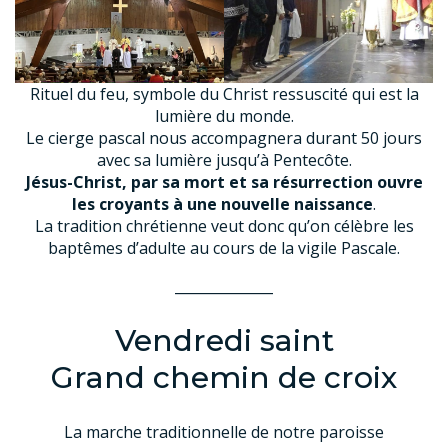
Rituel du feu, symbole du Christ ressuscité qui est la
lumière du monde.
Le cierge pascal nous accompagnera durant 50 jours
avec sa lumière jusqu’à Pentecôte.
Jésus-Christ, par sa mort et sa résurrection ouvre
les croyants à une nouvelle naissance
.
La tradition chrétienne veut donc qu’on célèbre les
baptêmes d’adulte au cours de la vigile Pascale.
______________
Vendredi saint
Grand chemin de croix
La marche traditionnelle de notre paroisse