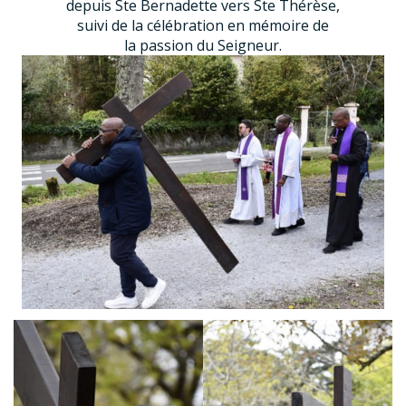
depuis Ste Bernadette vers Ste Thérèse,
suivi de la célébration en mémoire de
la passion du Seigneur.