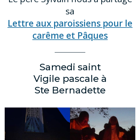
sa
Lettre aux paroissiens pour le
carême et Pâques
______________
Samedi saint
Vigile pascale à
Ste Bernadette