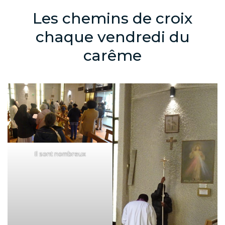
Les chemins de croix
chaque vendredi du
carême
Il sont nombreux