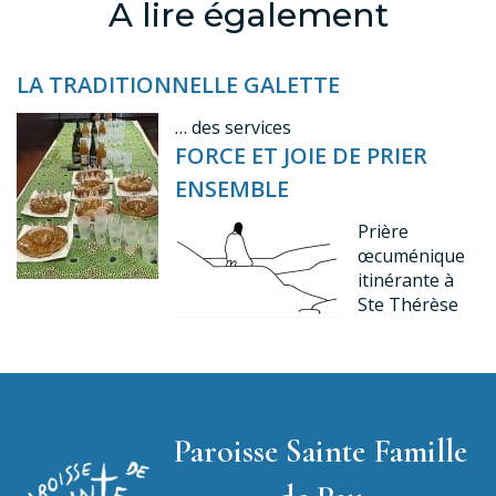
A lire également
LA TRADITIONNELLE GALETTE
… des services
FORCE ET JOIE DE PRIER
ENSEMBLE
Prière
œcuménique
itinérante à
Ste Thérèse
Paroisse Sainte Famille