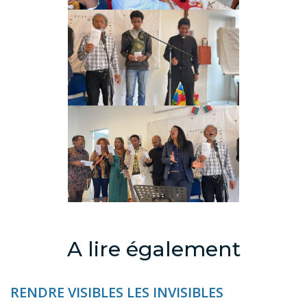
A lire également
RENDRE VISIBLES LES INVISIBLES