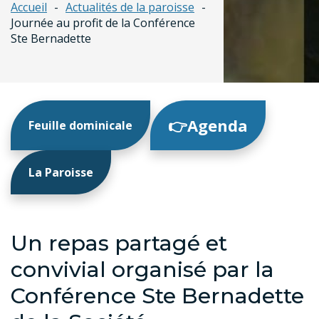
Accueil
Actualités de la paroisse
Journée au profit de la Conférence
Ste Bernadette
👉Agenda
Feuille dominicale
La Paroisse
Un repas partagé et
convivial organisé par la
Conférence Ste Bernadette