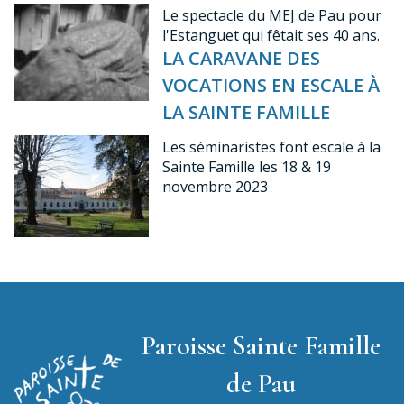
Le spectacle du MEJ de Pau pour
l'Estanguet qui fêtait ses 40 ans.
LA CARAVANE DES
VOCATIONS EN ESCALE À
LA SAINTE FAMILLE
Les séminaristes font escale à la
Sainte Famille les 18 & 19
novembre 2023
Paroisse Sainte Famille
de Pau