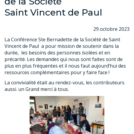
de la Société
Saint Vincent de Paul
29 octobre 2023
La Conférence Ste Bernadette de la Société de Saint
Vincent de Paul a pour mission de soutenir dans la
durée, les besoins des personnes isolées et en
précarité. Les demandes qui nous sont faites sont de
plus en plus fréquentes et il nous faut aujourd’hui des
ressources complémentaires pour y faire face !
La convivialité était au rendez-vous, les contributeurs
aussi. un Grand merci à tous.