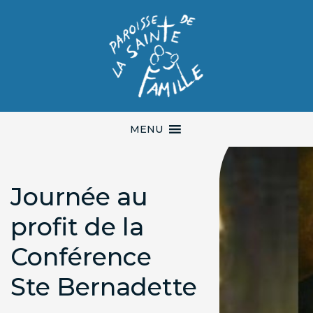
MENU
Journée au
profit de la
Conférence
Ste Bernadette